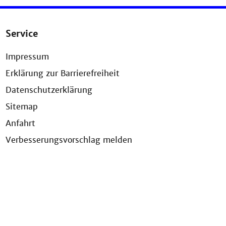
Service
Impressum
Erklärung zur Barrierefreiheit
Datenschutzerklärung
Sitemap
Anfahrt
Verbesserungsvorschlag melden