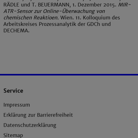
RÄDLE
und T.
BEUERMANN,
1. Dezember 2015.
MIR-
ATR-Sensor zur Online-Überwachung von
chemischen Reaktioen.
Wien. 11. Kolloquium des
Arbeitskreises Prozessanalytik der GDCh und
DECHEMA.
Service
Impressum
Erklärung zur Barrierefreiheit
Datenschutzerklärung
Sitemap