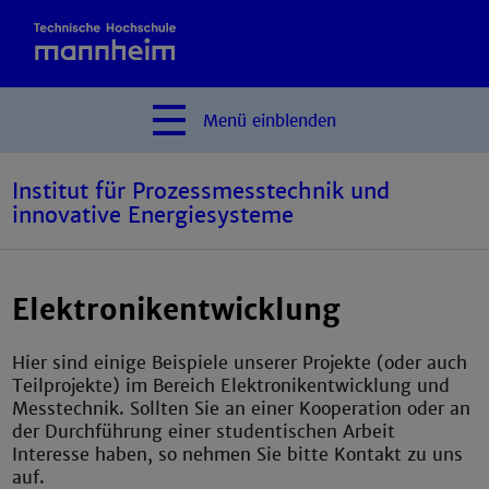
Menü
einblenden
Institut für Prozessmesstechnik und
innovative Energiesysteme
Elektronikentwicklung
Hier sind einige Beispiele unserer Projekte (oder auch
Teilprojekte) im Bereich Elektronikentwicklung und
Messtechnik. Sollten Sie an einer Kooperation oder an
der Durchführung einer studentischen Arbeit
Interesse haben, so nehmen Sie bitte Kontakt zu uns
auf.