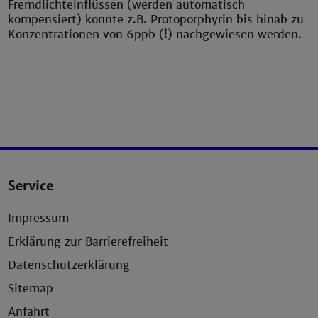
Fremdlichteinflüssen (werden automatisch
kompensiert) konnte z.B. Protoporphyrin bis hinab zu
Konzentrationen von 6ppb (!) nachgewiesen werden.
Service
Impressum
Erklärung zur Barrierefreiheit
Datenschutzerklärung
Sitemap
Anfahrt