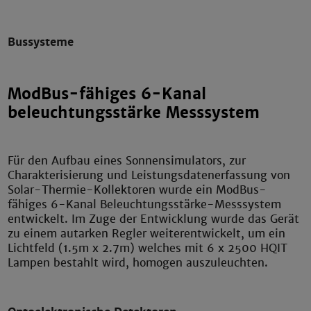
Bussysteme
ModBus-fähiges 6-Kanal
beleuchtungsstärke Messsystem
Für den Aufbau eines Sonnensimulators, zur
Charakterisierung und Leistungsdatenerfassung von
Solar-Thermie-Kollektoren wurde ein ModBus-
fähiges 6-Kanal Beleuchtungsstärke-Messsystem
entwickelt. Im Zuge der Entwicklung wurde das Gerät
zu einem autarken Regler weiterentwickelt, um ein
Lichtfeld (1.5m x 2.7m) welches mit 6 x 2500 HQIT
Lampen bestahlt wird, homogen auszuleuchten.